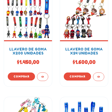
LLAVERO DE GOMA
LLAVERO DE GOMA
X200 UNIDADES
X24 UNIDADES
$1.450,00
$1.600,00