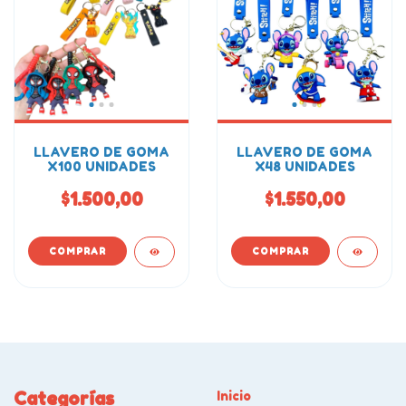
LLAVERO DE GOMA
LLAVERO DE GOMA
X100 UNIDADES
X48 UNIDADES
$1.500,00
$1.550,00
Categorías
Inicio