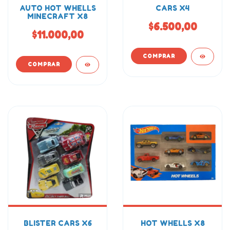
AUTO HOT WHELLS
CARS X4
MINECRAFT X8
$6.500,00
$11.000,00
BLISTER CARS X6
HOT WHELLS X8