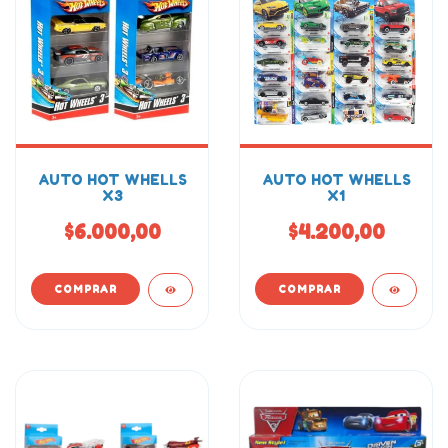
AUTO HOT WHELLS
AUTO HOT WHELLS
X3
X1
$6.000,00
$4.200,00