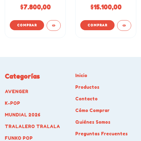
$7.800,00
$15.100,00
Categorías
Inicio
Productos
AVENGER
Contacto
K-POP
Cómo Comprar
MUNDIAL 2026
Quiénes Somos
TRALALERO TRALALA
Preguntas Frecuentes
FUNKO POP