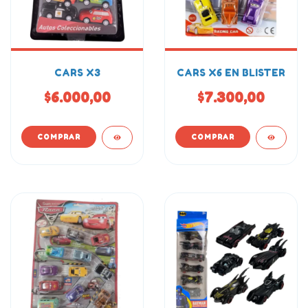
CARS X3
CARS X6 EN BLISTER
$6.000,00
$7.300,00