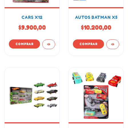
CARS X12
AUTOS BATMAN X5
$9.900,00
$10.200,00