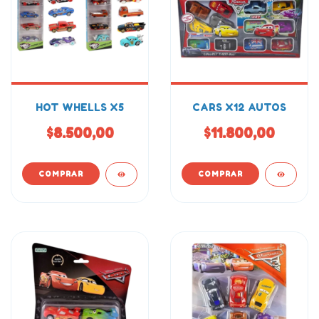
HOT WHELLS X5
CARS X12 AUTOS
$8.500,00
$11.800,00