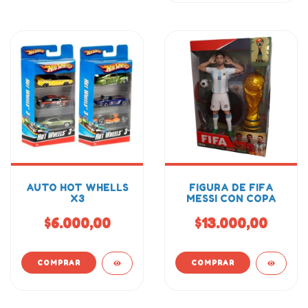
AUTO HOT WHELLS
FIGURA DE FIFA
X3
MESSI CON COPA
$6.000,00
$13.000,00