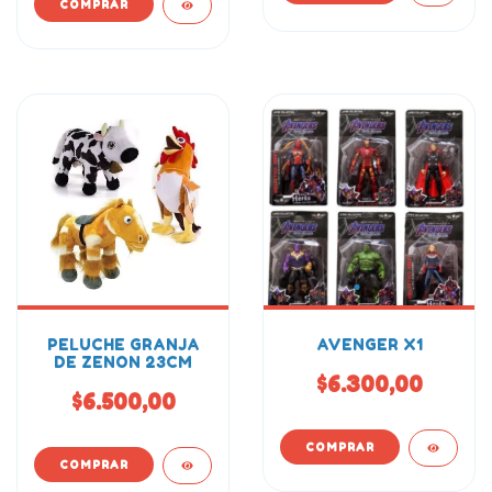
PELUCHE GRANJA
AVENGER X1
DE ZENON 23CM
$6.300,00
$6.500,00