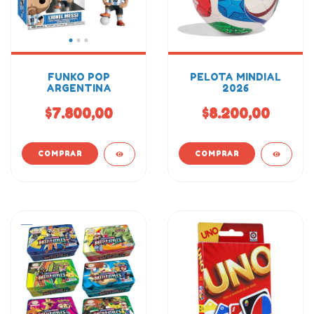
FUNKO POP
PELOTA MINDIAL
ARGENTINA
2026
$7.800,00
$8.200,00