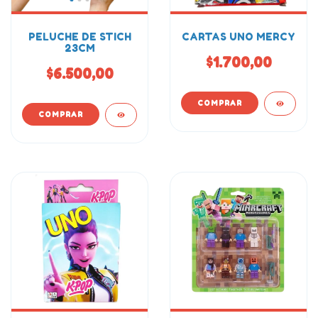
PELUCHE DE STICH
CARTAS UNO MERCY
23CM
$1.700,00
$6.500,00