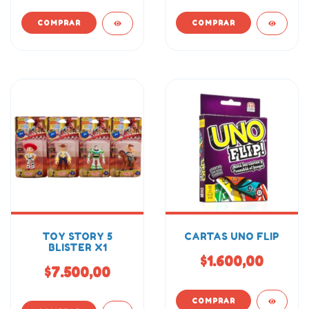
TOY STORY 5
CARTAS UNO FLIP
BLISTER X1
$1.600,00
$7.500,00