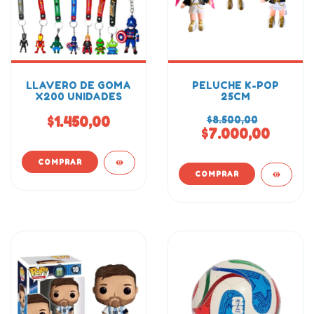
LLAVERO DE GOMA
PELUCHE K-POP
X200 UNIDADES
25CM
$1.450,00
$8.500,00
$7.000,00