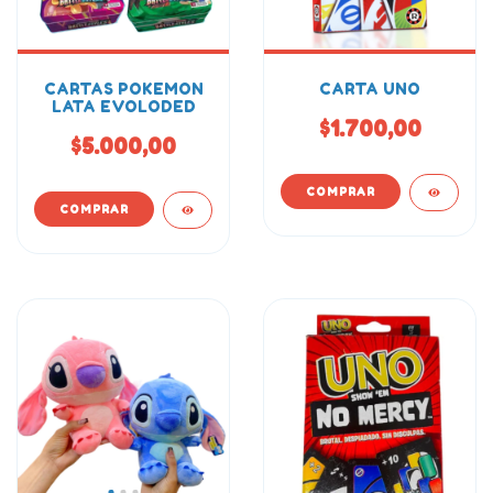
CARTAS POKEMON
CARTA UNO
LATA EVOLODED
$1.700,00
$5.000,00