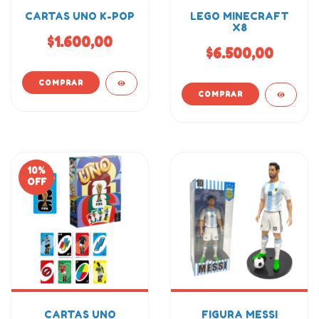
CARTAS UNO K-POP
LEGO MINECRAFT
X8
$1.600,00
$6.500,00
10
%
OFF
CARTAS UNO
FIGURA MESSI