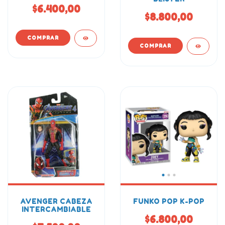
$6.400,00
$8.800,00
AVENGER CABEZA
FUNKO POP K-POP
INTERCAMBIABLE
$6.800,00