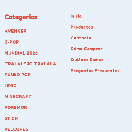
Categorías
Inicio
Productos
AVENGER
Contacto
K-POP
Cómo Comprar
MUNDIAL 2026
Quiénes Somos
TRALALERO TRALALA
Preguntas Frecuentes
FUNKO POP
LEGO
MINECRAFT
POKEMON
STICH
PELCUHES