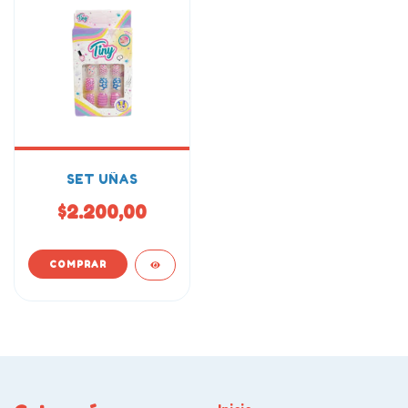
SET UÑAS
$2.200,00