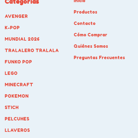
Categorías
Inicio
Productos
AVENGER
Contacto
K-POP
Cómo Comprar
MUNDIAL 2026
Quiénes Somos
TRALALERO TRALALA
Preguntas Frecuentes
FUNKO POP
LEGO
MINECRAFT
POKEMON
STICH
PELCUHES
LLAVEROS