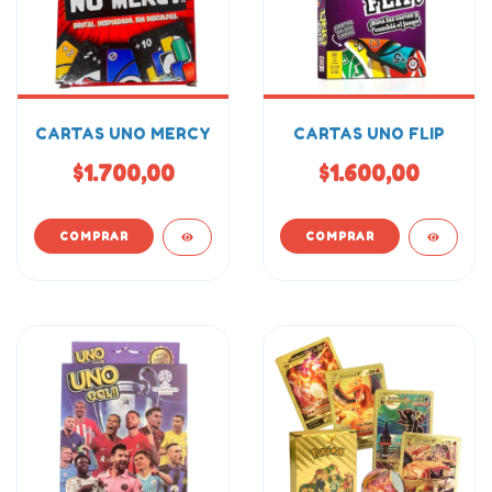
CARTAS UNO MERCY
CARTAS UNO FLIP
$1.700,00
$1.600,00