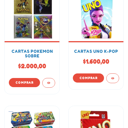
CARTAS POKEMON
CARTAS UNO K-POP
SOBRE
$1.600,00
$2.000,00