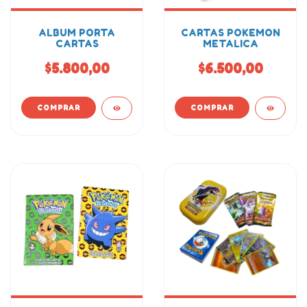
ALBUM PORTA
CARTAS POKEMON
CARTAS
METALICA
$5.800,00
$6.500,00