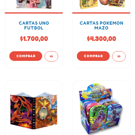
CARTAS UNO
CARTAS POKEMON
FUTBOL
MAZO
$1.700,00
$4.300,00