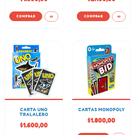
CARTA UNO
CARTAS MONOPOLY
TRALALERO
$1.800,00
$1.600,00