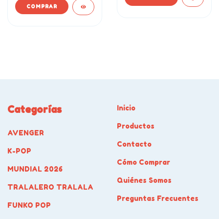
Categorías
Inicio
Productos
AVENGER
Contacto
K-POP
Cómo Comprar
MUNDIAL 2026
Quiénes Somos
TRALALERO TRALALA
Preguntas Frecuentes
FUNKO POP