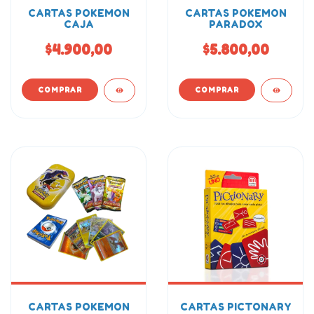
CARTAS POKEMON
CARTAS POKEMON
CAJA
PARADOX
$4.900,00
$5.800,00
CARTAS POKEMON
CARTAS PICTONARY