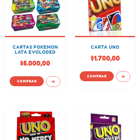
CARTAS POKEMON
CARTA UNO
LATA EVOLODED
$1.700,00
$5.000,00