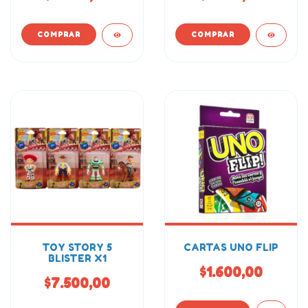
TOY STORY 5
CARTAS UNO FLIP
BLISTER X1
$1.600,00
$7.500,00