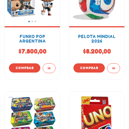
FUNKO POP
PELOTA MINDIAL
ARGENTINA
2026
$7.800,00
$8.200,00