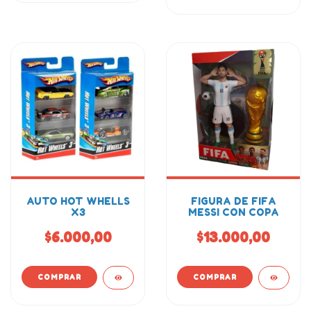
AUTO HOT WHELLS
FIGURA DE FIFA
X3
MESSI CON COPA
$6.000,00
$13.000,00