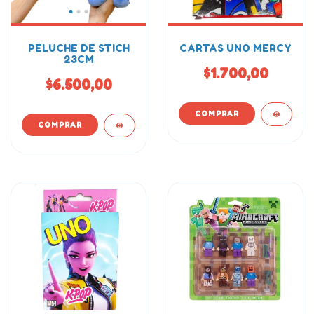
PELUCHE DE STICH
CARTAS UNO MERCY
23CM
$1.700,00
$6.500,00