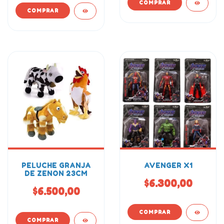
PELUCHE GRANJA
AVENGER X1
DE ZENON 23CM
$6.300,00
$6.500,00