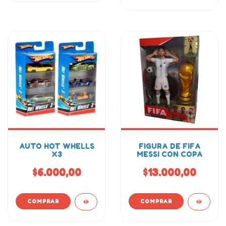
AUTO HOT WHELLS
FIGURA DE FIFA
X3
MESSI CON COPA
$6.000,00
$13.000,00