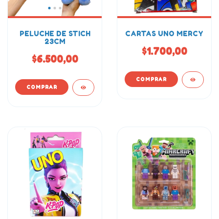
PELUCHE DE STICH
CARTAS UNO MERCY
23CM
$1.700,00
$6.500,00