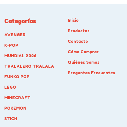
Categorías
Inicio
Productos
AVENGER
Contacto
K-POP
Cómo Comprar
MUNDIAL 2026
Quiénes Somos
TRALALERO TRALALA
Preguntas Frecuentes
FUNKO POP
LEGO
MINECRAFT
POKEMON
STICH