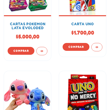
CARTAS POKEMON
CARTA UNO
LATA EVOLODED
$1.700,00
$5.000,00