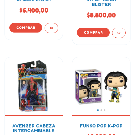
BLISTER
$6.400,00
$8.800,00
AVENGER CABEZA
FUNKO POP K-POP
INTERCAMBIABLE