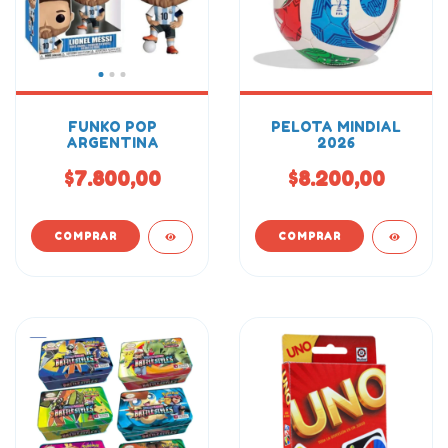
FUNKO POP
PELOTA MINDIAL
ARGENTINA
2026
$7.800,00
$8.200,00