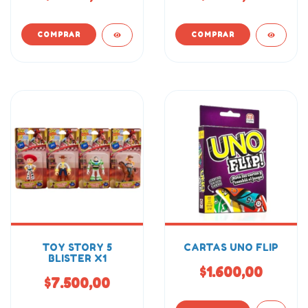
TOY STORY 5
CARTAS UNO FLIP
BLISTER X1
$1.600,00
$7.500,00