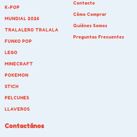
Contacto
K-POP
Cómo Comprar
MUNDIAL 2026
Quiénes Somos
TRALALERO TRALALA
Preguntas Frecuentes
FUNKO POP
LEGO
MINECRAFT
POKEMON
STICH
PELCUHES
LLAVEROS
Contactános