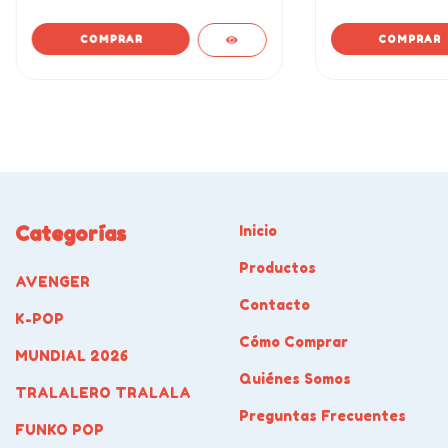
Categorías
Inicio
Productos
AVENGER
Contacto
K-POP
Cómo Comprar
MUNDIAL 2026
Quiénes Somos
TRALALERO TRALALA
Preguntas Frecuentes
FUNKO POP