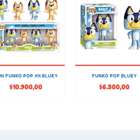
NI FUNKO POP X4 BLUEY
FUNKO POP BLUEY
$10.900,00
$6.300,00