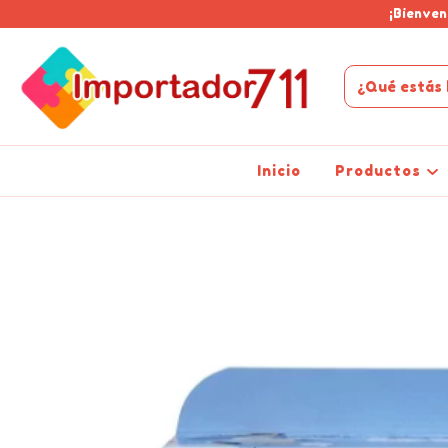
¡Bienven
Inicio
Productos