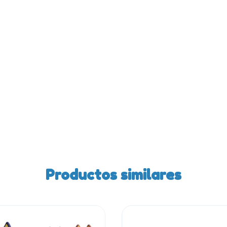
Productos similares