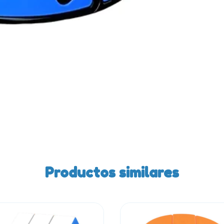
Productos similares