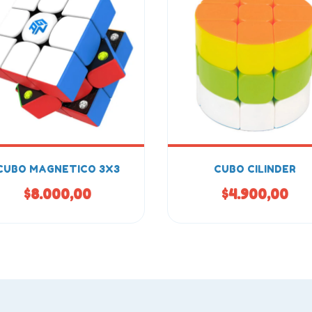
CUBO MAGNETICO 3X3
CUBO CILINDER
$8.000,00
$4.900,00