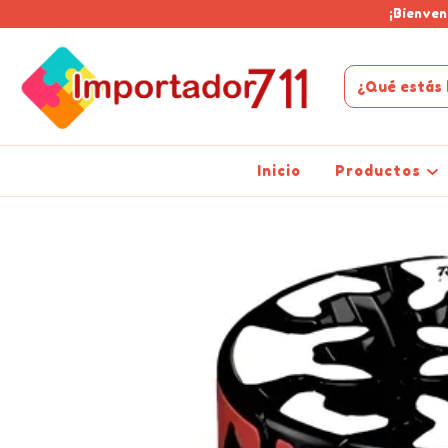
¡Bienven
Inicio
Productos