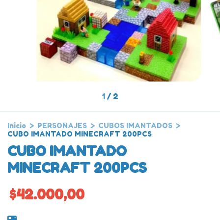
1
/
2
Inicio
>
PERSONAJES
>
CUBOS IMANTADOS
>
CUBO IMANTADO MINECRAFT 200PCS
CUBO IMANTADO
MINECRAFT 200PCS
$42.000,00