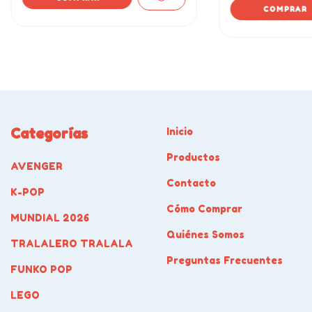
Categorías
Inicio
Productos
AVENGER
Contacto
K-POP
Cómo Comprar
MUNDIAL 2026
Quiénes Somos
TRALALERO TRALALA
Preguntas Frecuentes
FUNKO POP
LEGO