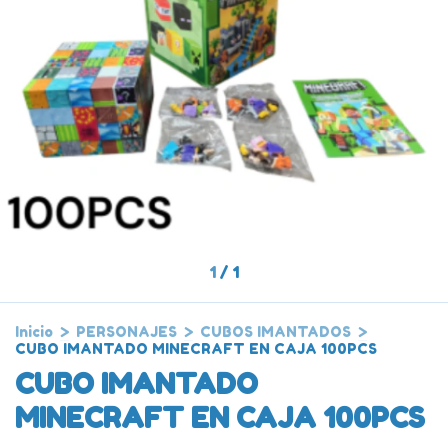
1
/
1
Inicio
>
PERSONAJES
>
CUBOS IMANTADOS
>
CUBO IMANTADO MINECRAFT EN CAJA 100PCS
CUBO IMANTADO
MINECRAFT EN CAJA 100PCS