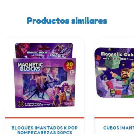
Productos similares
BLOQUES IMANTADOS K POP
CUBOS IMANT
ROMPECABEZAS 20PCS