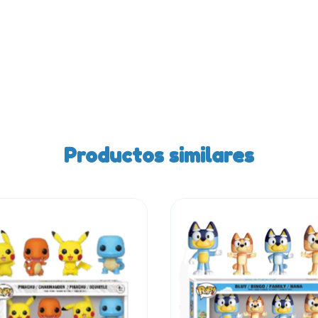
Productos similares