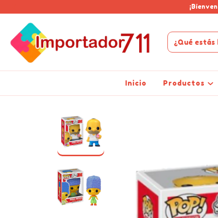
¡Bienven
Inicio
Productos