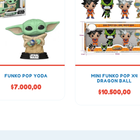
FUNKO POP YODA
MINI FUNKO POP X4
DRAGON BALL
$7.000,00
$10.500,00