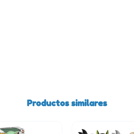
Productos similares