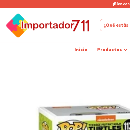
¡Bienven
Inicio
Productos