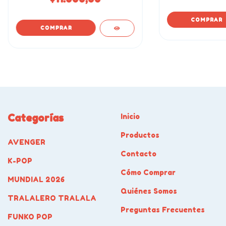
Categorías
Inicio
Productos
AVENGER
Contacto
K-POP
Cómo Comprar
MUNDIAL 2026
Quiénes Somos
TRALALERO TRALALA
Preguntas Frecuentes
FUNKO POP