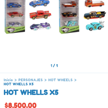
1
/
1
Inicio
>
PERSONAJES
>
HOT WHEELS
>
HOT WHELLS X5
HOT WHELLS X5
$8.500,00