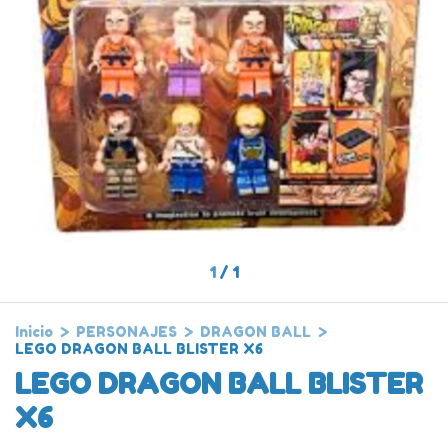
1
/
1
Inicio
>
PERSONAJES
>
DRAGON BALL
>
LEGO DRAGON BALL BLISTER X6
LEGO DRAGON BALL BLISTER
X6