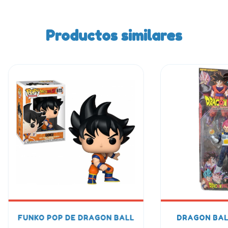
Productos similares
FUNKO POP DE DRAGON BALL
DRAGON BAL