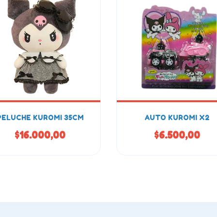
PELUCHE KUROMI 35CM
AUTO KUROMI X2
$16.000,00
$6.500,00