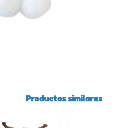
Productos similares