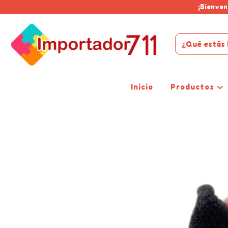
¡Bienven
Inicio
Productos