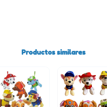
Productos similares