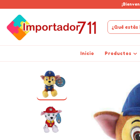
¡Bienven
Inicio
Productos