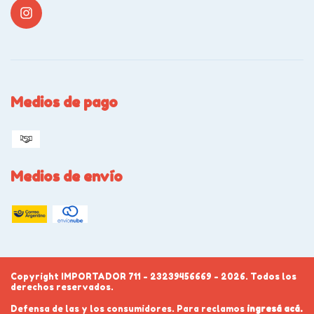
Medios de pago
Medios de envío
Copyright IMPORTADOR 711 - 23239456669 - 2026. Todos los
derechos reservados.
Defensa de las y los consumidores. Para reclamos
ingresá acá.