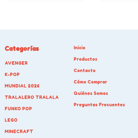
Categorías
Inicio
Productos
AVENGER
Contacto
K-POP
Cómo Comprar
MUNDIAL 2026
Quiénes Somos
TRALALERO TRALALA
Preguntas Frecuentes
FUNKO POP
LEGO
MINECRAFT