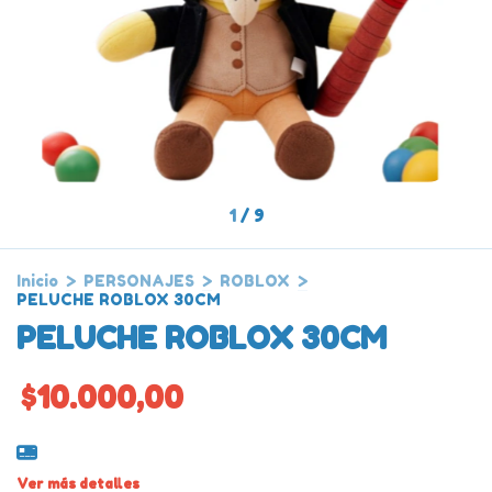
1
/
9
Inicio
>
PERSONAJES
>
ROBLOX
>
PELUCHE ROBLOX 30CM
PELUCHE ROBLOX 30CM
$10.000,00
Ver más detalles