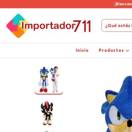
¡Bienven
Inicio
Productos