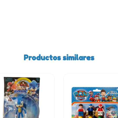
Productos similares