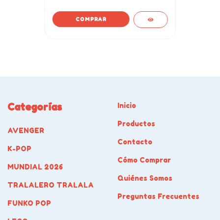
Categorías
Inicio
Productos
AVENGER
Contacto
K-POP
Cómo Comprar
MUNDIAL 2026
Quiénes Somos
TRALALERO TRALALA
Preguntas Frecuentes
FUNKO POP