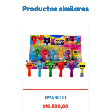
Productos similares
SPRUNKI X6
$10.500,00