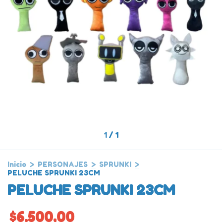
1
/
1
Inicio
>
PERSONAJES
>
SPRUNKI
>
PELUCHE SPRUNKI 23CM
PELUCHE SPRUNKI 23CM
$6.500,00