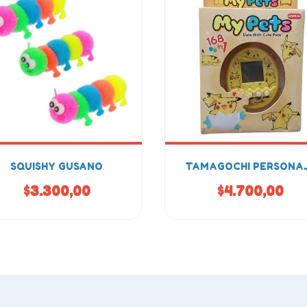
SQUISHY GUSANO
TAMAGOCHI PERSONA
$3.300,00
$4.700,00