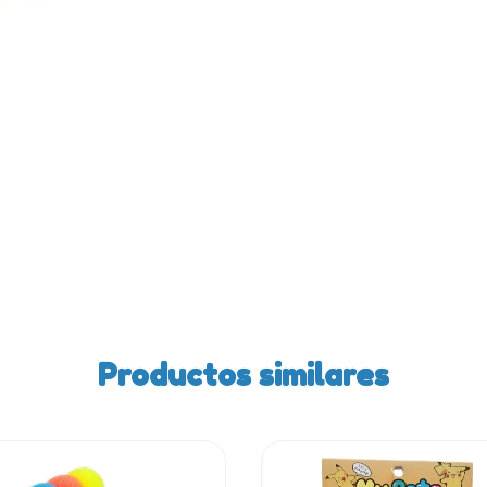
Productos similares